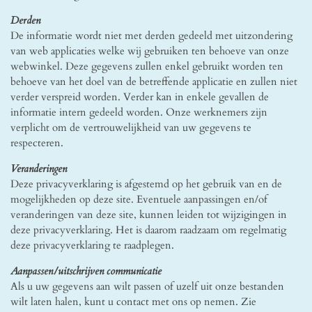
Derden
De informatie wordt niet met derden gedeeld met uitzondering
van web applicaties welke wij gebruiken ten behoeve van onze
webwinkel. Deze gegevens zullen enkel gebruikt worden ten
behoeve van het doel van de betreffende applicatie en zullen niet
verder verspreid worden. Verder kan in enkele gevallen de
informatie intern gedeeld worden. Onze werknemers zijn
verplicht om de vertrouwelijkheid van uw gegevens te
respecteren.
Veranderingen
Deze privacyverklaring is afgestemd op het gebruik van en de
mogelijkheden op deze site. Eventuele aanpassingen en/of
veranderingen van deze site, kunnen leiden tot wijzigingen in
deze privacyverklaring. Het is daarom raadzaam om regelmatig
deze privacyverklaring te raadplegen.
Aanpassen/uitschrijven communicatie
Als u uw gegevens aan wilt passen of uzelf uit onze bestanden
wilt laten halen, kunt u contact met ons op nemen. Zie