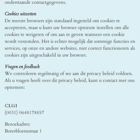
onderstaande contactgegevens.
Cookies uitzetten
De meeste browsers zijn standaard ingesteld om cookies te
accepteren, maar u kunt uw browser opnieuw instellen om alle
cookies te weigeren of om aan te geven wanneer een cookie
wordt verzonden. Het is echter mogelijk dat sommige functies en
services, op onze en andere websites, niet correct functioneren als
cookies zijn uitgeschakeld in uw browser.
Vragen en feedback
We controleren regelmatig of we aan dit privacy beleid voldoen.
Als u vragen heeft over dit privacy beleid, kunt u contact met ons
opnemen:
CLGI
(0031) 0648178857
Bezoekadres:
Boterbloemstraat 1