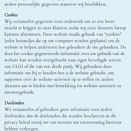
andere persoonlijke gegevens waarover wij beschikken.
Cookies
Wij verzamelen gegevens voor onderzoek om zo een beter
inzicht te krijgen in onze klanten, zodat wij onze diensten hierop
kunnen afstemmen. Deze website maakt gebruik van "cookies"
(tekst bestandjes die op uw computer worden geplaatst) om de
website te helpen analyseren hoe gebruikers de site gebruiken. De
door het cookie gegenereerde informatie over uw gebruik van de
website kan worden overgebracht naar eigen beveiligde servers
van CLGI of die van een derde partij. Wij gebruiken deze
informatie om bij te houden hoe u de website gebruikt, om
rapporten over de website-activiteit op te stellen en andere
diensten aan te bieden met betrekking tot website-activiteit en
internetgebruik.
Doeleinden
We verzamelen of gebruiken geen informatie voor andere
doeleinden dan de doeleinden die worden beschreven in dit
privacy beleid tenzij we van tevoren uw toestemming hiervoor
hebben verkregen.