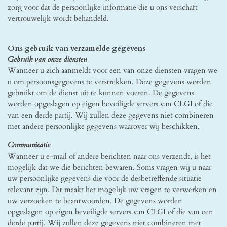
zorg voor dat de persoonlijke informatie die u ons verschaft
vertrouwelijk wordt behandeld.
Ons gebruik van verzamelde gegevens
Gebruik van onze diensten
Wanneer u zich aanmeldt voor een van onze diensten vragen we
u om persoonsgegevens te verstrekken. Deze gegevens worden
gebruikt om de dienst uit te kunnen voeren. De gegevens
worden opgeslagen op eigen beveiligde servers van CLGI of die
van een derde partij. Wij zullen deze gegevens niet combineren
met andere persoonlijke gegevens waarover wij beschikken.
Communicatie
Wanneer u e-mail of andere berichten naar ons verzendt, is het
mogelijk dat we die berichten bewaren. Soms vragen wij u naar
uw persoonlijke gegevens die voor de desbetreffende situatie
relevant zijn. Dit maakt het mogelijk uw vragen te verwerken en
uw verzoeken te beantwoorden. De gegevens worden
opgeslagen op eigen beveiligde servers van CLGI of die van een
derde partij. Wij zullen deze gegevens niet combineren met