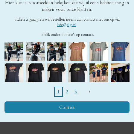
Hier kunt u voorbeelden bekijken die wij al eens hebben mogen
maken voor onze klanten.
Indien u graag iets wil bestellen neem dan contact met ons op via
info@clgi.nl
of klik onder de foto's op contact.
1
2
3
Contact