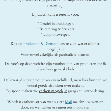
ernaast bij.
Bij CLGI kunt u terecht voor:
* Textiel bedrukkingen
* Belettering & Stickers
* Logo ontwerpen
Klik op
Producten & Diensten
om te zien wat er allemaal
mogelijk is
Voor zowel zakelijke als particuliere klanten.
De foto's op deze website zijn voorbeelden van producten die ik
al een keer gemaakt heb.
De levertijd is per product zeer verschillend, maar hier kunnen we
vooraf goede afspraken over maken.
Bij spoed maken we
indien mogelijk
graag een uitzondering.
Wordt u enthousiast van wat u ziet?
Mail
me
dan uw wensen
door, en we maken er samen iets moois van!