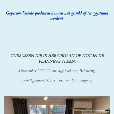
Gepersonaliseerde producten kunnen niet geruild of teruggestuurd
worden!
CURSUSSEN DIE IK HEB GEDAAN OF NOG IN DE
PLANNING STAAN.
8 November 2022 Cursus afgerond auto Belettering
30-31 Januari 2023 cursus voor Car wrapping