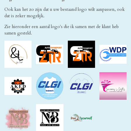
Ook kan het zo zijn dat u uw bestaand logo wilt aanpassen, ook
dat is zeker mogelijk.
Zie hieronder een aantal logo's die ik samen met de klant heb
samen gesteld.